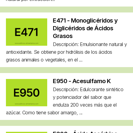
E471 - Monoglicéridos y
Diglicéridos de Ácidos
Grasos
Descripción: Emulsionante natural y
antioxidante. Se obtiene por hidrólisis de los ácidos
grasos animales o vegetales, en el ...
E950 - Acesulfamo K
Descripción: Edulcorante sintético
y potenciador del sabor que
endulza 200 veces más que el
azúcar. Como tiene sabor amargo, ...