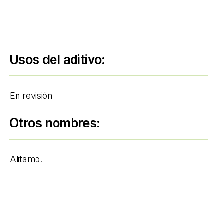
Usos del aditivo:
En revisión.
Otros nombres:
Alitamo.