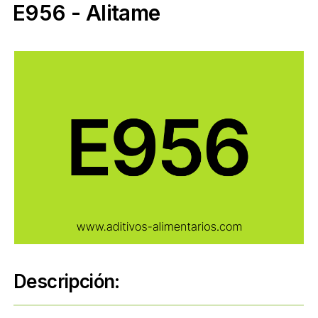
E956 - Alitame
Descripción: