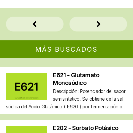
MÁS BUSCADOS
E621 - Glutamato
Monosódico
Descripción: Potenciador del sabor
semisintético. Se obtiene de la sal
sódica del Ácido Glutámico ( E620 ) por fermentación b...
E202 - Sorbato Potásico