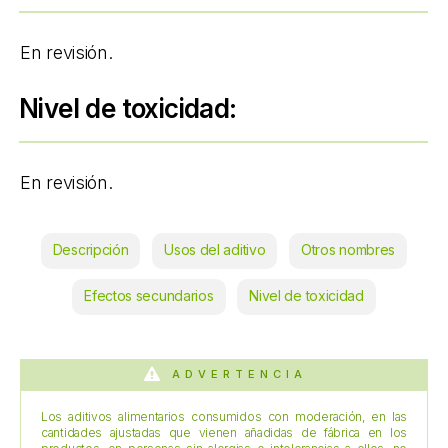
En revisión.
Nivel de toxicidad:
En revisión.
Descripción
Usos del aditivo
Otros nombres
Efectos secundarios
Nivel de toxicidad
ADVERTENCIA
Los aditivos alimentarios consumidos con moderación, en las
cantidades ajustadas que vienen añadidas de fábrica en los