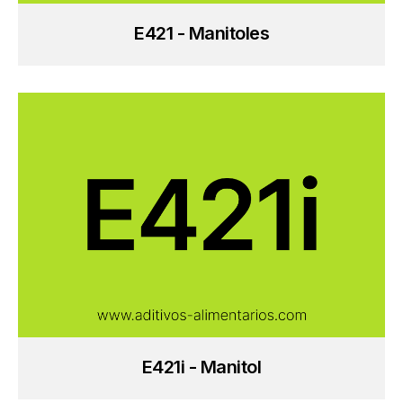
E421 - Manitoles
E421i - Manitol