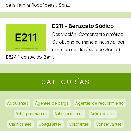
de la familia Rodoficeas . Son...
E211 - Benzoato Sódico
Descripción: Conservante sintético.
Se obtiene de manera industrial por
reacción de Hidróxido de Sodio (
E524 ) con Ácido Ben...
CATEGORÍAS
Acidulantes
Agentes de carga
Agentes de recubrimiento
Antiaglomerantes
Antiespumantes
Antioxidantes
Clarificantes
Coagulantes
Colorantes
Conservantes