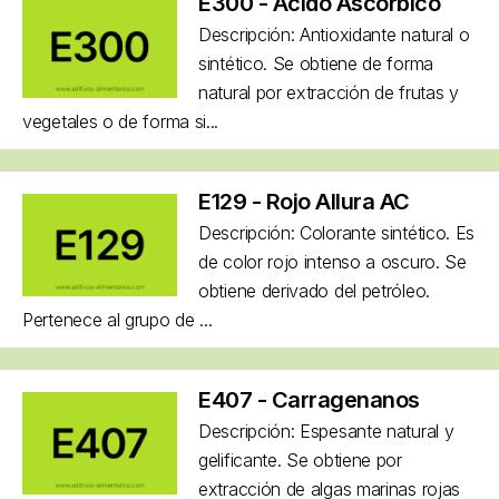
E300 - Ácido Ascórbico
Descripción: Antioxidante natural o
sintético. Se obtiene de forma
natural por extracción de frutas y
vegetales o de forma si...
E129 - Rojo Allura AC
Descripción: Colorante sintético. Es
de color rojo intenso a oscuro. Se
obtiene derivado del petróleo.
Pertenece al grupo de ...
E407 - Carragenanos
Descripción: Espesante natural y
gelificante. Se obtiene por
extracción de algas marinas rojas