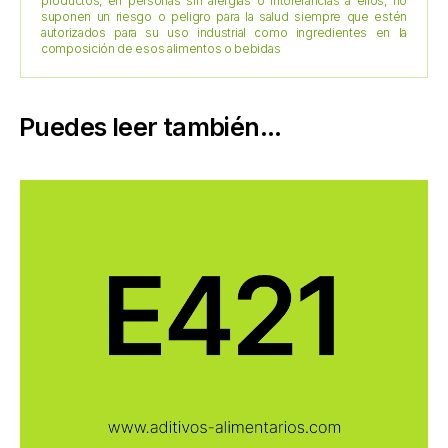
productos, en personas sin alergias o intolerancias a ellos, no
suponen un riesgo o peligro para la salud siempre que estén
autorizados para su uso industrial como ingredientes en la
composición de esos alimentos o bebidas
Puedes leer también...