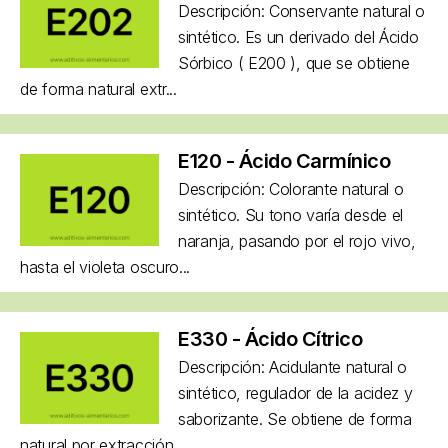
Descripción: Conservante natural o
sintético. Es un derivado del Ácido
Sórbico ( E200 ), que se obtiene
de forma natural extr...
E120 - Ácido Carmínico
Descripción: Colorante natural o
sintético. Su tono varía desde el
naranja, pasando por el rojo vivo,
hasta el violeta oscuro...
E330 - Ácido Cítrico
Descripción: Acidulante natural o
sintético, regulador de la acidez y
saborizante. Se obtiene de forma
natural por extracción...