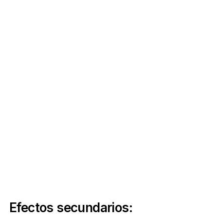
Efectos secundarios: