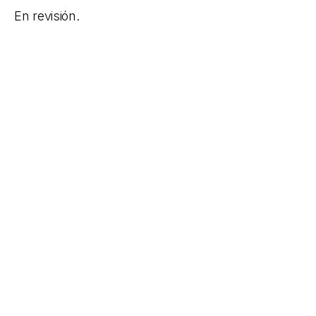
En revisión.