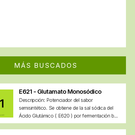
MÁS BUSCADOS
E621 - Glutamato Monosódico
Descripción: Potenciador del sabor
semisintético. Se obtiene de la sal sódica del
Ácido Glutámico ( E620 ) por fermentación b...