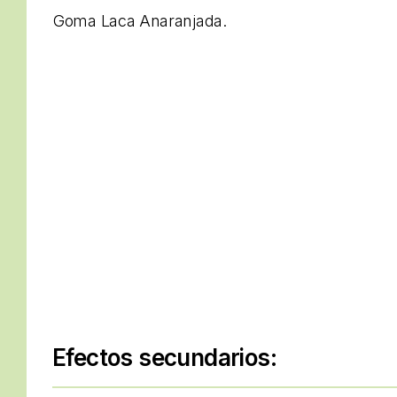
Goma Laca Anaranjada.
Efectos secundarios: