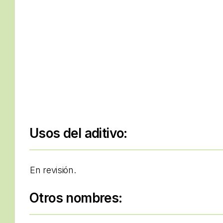
Usos del aditivo:
En revisión.
Otros nombres: