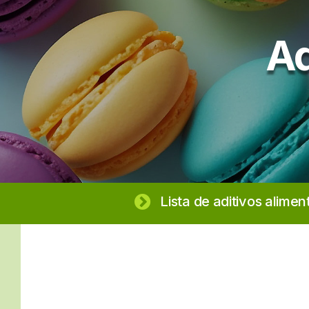
Ad
Lista de aditivos alimen