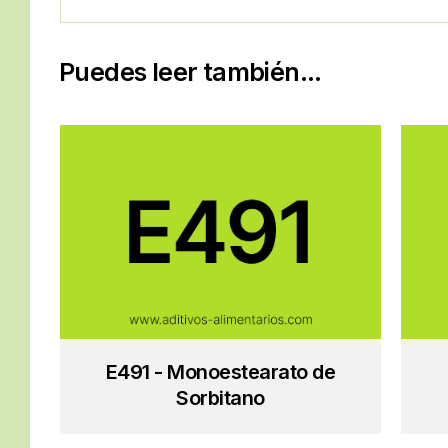
Puedes leer también...
E491 - Monoestearato de
Sorbitano