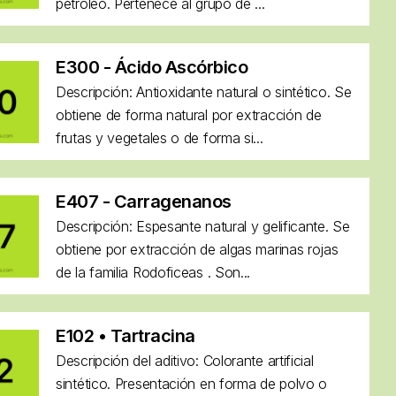
petróleo. Pertenece al grupo de ...
E300 - Ácido Ascórbico
Descripción: Antioxidante natural o sintético. Se
obtiene de forma natural por extracción de
frutas y vegetales o de forma si...
E407 - Carragenanos
Descripción: Espesante natural y gelificante. Se
obtiene por extracción de algas marinas rojas
de la familia Rodoficeas . Son...
E102 • Tartracina
Descripción del aditivo: Colorante artificial
sintético. Presentación en forma de polvo o