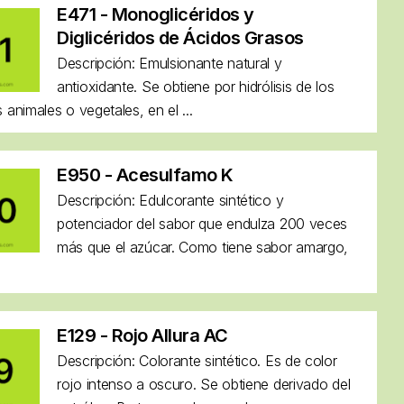
E471 - Monoglicéridos y
Diglicéridos de Ácidos Grasos
Descripción: Emulsionante natural y
antioxidante. Se obtiene por hidrólisis de los
 animales o vegetales, en el ...
E950 - Acesulfamo K
Descripción: Edulcorante sintético y
potenciador del sabor que endulza 200 veces
más que el azúcar. Como tiene sabor amargo,
E129 - Rojo Allura AC
Descripción: Colorante sintético. Es de color
rojo intenso a oscuro. Se obtiene derivado del