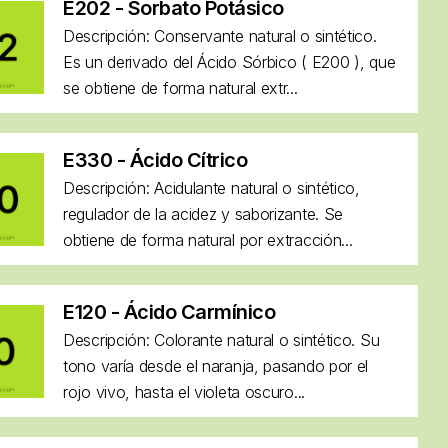
E202 - Sorbato Potásico
Descripción: Conservante natural o sintético.
Es un derivado del Ácido Sórbico ( E200 ), que
se obtiene de forma natural extr...
E330 - Ácido Cítrico
Descripción: Acidulante natural o sintético,
regulador de la acidez y saborizante. Se
obtiene de forma natural por extracción...
E120 - Ácido Carmínico
Descripción: Colorante natural o sintético. Su
tono varía desde el naranja, pasando por el
rojo vivo, hasta el violeta oscuro...