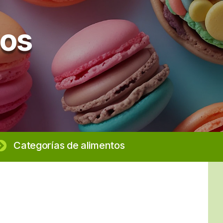
ios
Categorías de alimentos