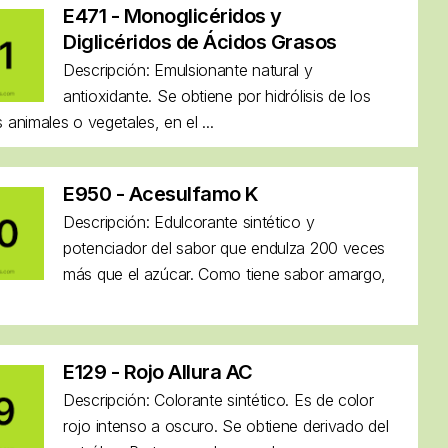
E471 - Monoglicéridos y
Diglicéridos de Ácidos Grasos
Descripción: Emulsionante natural y
antioxidante. Se obtiene por hidrólisis de los
 animales o vegetales, en el ...
E950 - Acesulfamo K
Descripción: Edulcorante sintético y
potenciador del sabor que endulza 200 veces
más que el azúcar. Como tiene sabor amargo,
E129 - Rojo Allura AC
Descripción: Colorante sintético. Es de color
rojo intenso a oscuro. Se obtiene derivado del