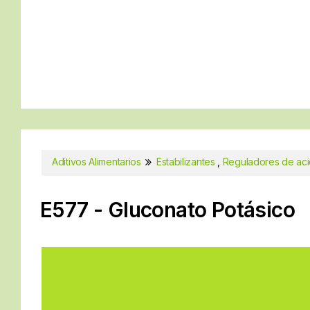
Aditivos Alimentarios
Estabilizantes
,
Reguladores de ac
E577 - Gluconato Potásico