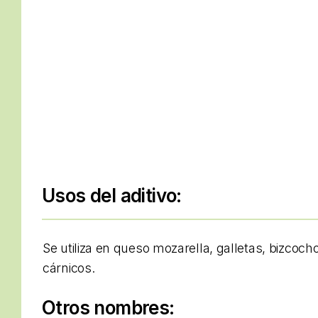
Usos del aditivo:
Se utiliza en queso mozarella, galletas, bizcoc
cárnicos.
Otros nombres: