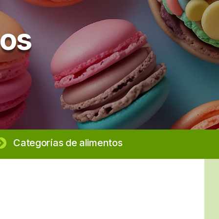
ios
Categorías de alimentos