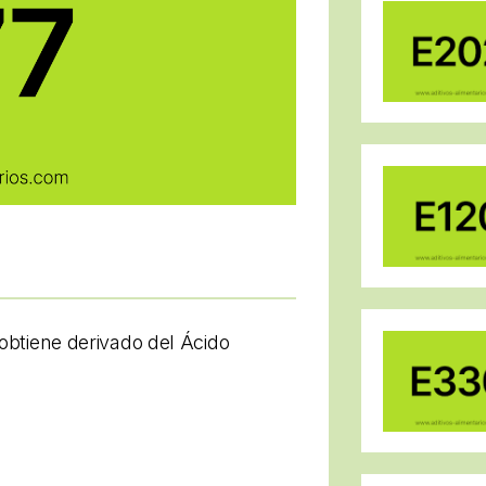
 obtiene derivado del Ácido