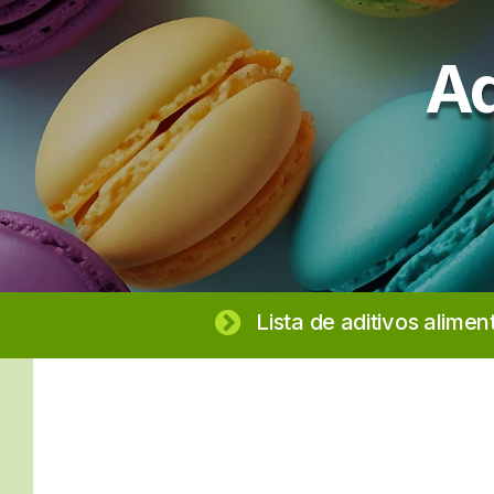
Ad
Lista de aditivos alimen