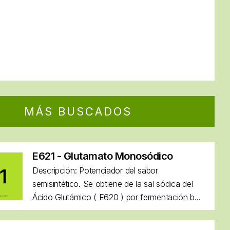
MÁS BUSCADOS
E621 - Glutamato Monosódico
Descripción: Potenciador del sabor
semisintético. Se obtiene de la sal sódica del
Ácido Glutámico ( E620 ) por fermentación b...