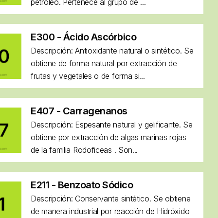
petróleo. Pertenece al grupo de ...
E300 - Ácido Ascórbico
Descripción: Antioxidante natural o sintético. Se
obtiene de forma natural por extracción de
frutas y vegetales o de forma si...
E407 - Carragenanos
Descripción: Espesante natural y gelificante. Se
obtiene por extracción de algas marinas rojas
de la familia Rodoficeas . Son...
E211 - Benzoato Sódico
Descripción: Conservante sintético. Se obtiene
de manera industrial por reacción de Hidróxido