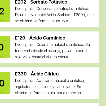
E202 - Sorbato Potásico
Descripción: Conservante natural o sintético.
Es un derivado del Ácido Sórbico ( E200 ), que
se obtiene de forma natural extr...
E120 - Ácido Carmínico
Descripción: Colorante natural o sintético. Su
tono varía desde el naranja, pasando por el
rojo vivo, hasta el violeta oscuro...
E330 - Ácido Cítrico
Descripción: Acidulante natural o sintético,
regulador de la acidez y saborizante. Se
obtiene de forma natural por extracción...