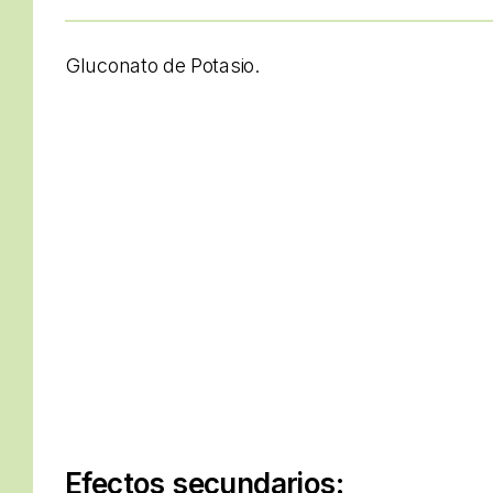
Gluconato de Potasio.
Efectos secundarios: