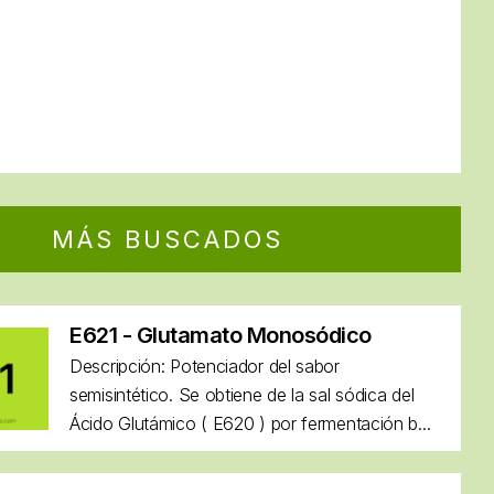
MÁS BUSCADOS
E621 - Glutamato Monosódico
Descripción: Potenciador del sabor
semisintético. Se obtiene de la sal sódica del
Ácido Glutámico ( E620 ) por fermentación b...