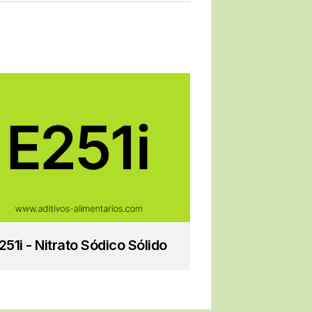
251i - Nitrato Sódico Sólido