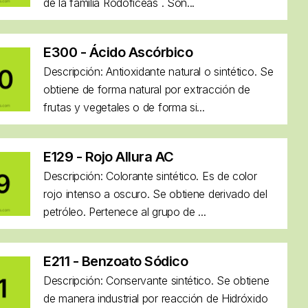
de la familia Rodoficeas . Son...
E300 - Ácido Ascórbico
Descripción: Antioxidante natural o sintético. Se
obtiene de forma natural por extracción de
frutas y vegetales o de forma si...
E129 - Rojo Allura AC
Descripción: Colorante sintético. Es de color
rojo intenso a oscuro. Se obtiene derivado del
petróleo. Pertenece al grupo de ...
E211 - Benzoato Sódico
Descripción: Conservante sintético. Se obtiene
de manera industrial por reacción de Hidróxido