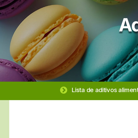
Ad
Lista de aditivos alimen