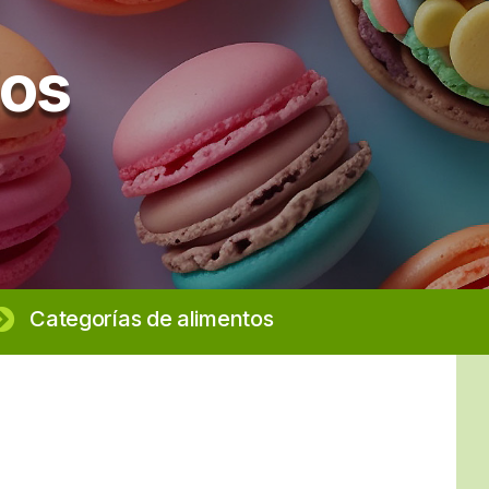
ios
Categorías de alimentos