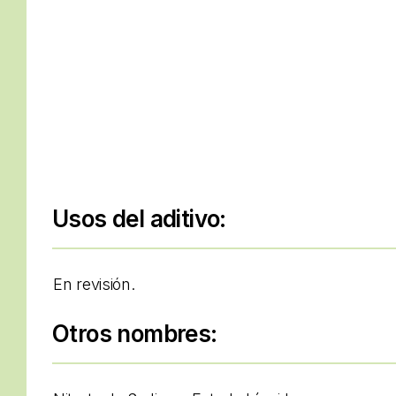
Usos del aditivo:
En revisión.
Otros nombres: