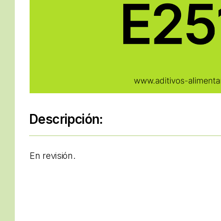
Descripción:
En revisión.