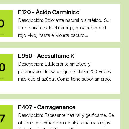
E120 - Ácido Carmínico
Descripción: Colorante natural o sintético. Su
tono varía desde el naranja, pasando por el
rojo vivo, hasta el violeta oscuro...
E950 - Acesulfamo K
Descripción: Edulcorante sintético y
potenciador del sabor que endulza 200 veces
más que el azúcar. Como tiene sabor amargo,
E407 - Carragenanos
Descripción: Espesante natural y gelificante. Se
obtiene por extracción de algas marinas rojas