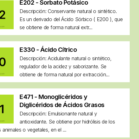
E202 - Sorbato Potásico
Descripción: Conservante natural o sintético.
Es un derivado del Ácido Sórbico ( E200 ), que
se obtiene de forma natural extr...
E330 - Ácido Cítrico
Descripción: Acidulante natural o sintético,
regulador de la acidez y saborizante. Se
obtiene de forma natural por extracción...
E471 - Monoglicéridos y
Diglicéridos de Ácidos Grasos
Descripción: Emulsionante natural y
antioxidante. Se obtiene por hidrólisis de los
 animales o vegetales, en el ...