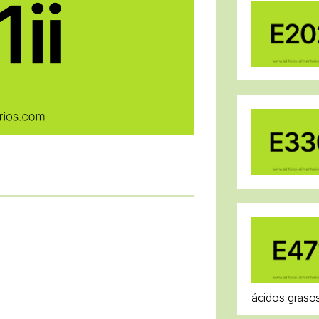
ácidos grasos