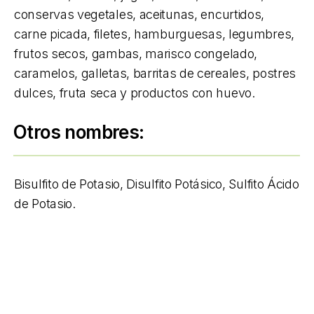
conservas vegetales, aceitunas, encurtidos,
carne picada, filetes, hamburguesas, legumbres,
frutos secos, gambas, marisco congelado,
caramelos, galletas, barritas de cereales, postres
dulces, fruta seca y productos con huevo.
Otros nombres:
Bisulfito de Potasio, Disulfito Potásico, Sulfito Ácido
de Potasio.