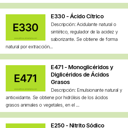
E330 - Ácido Cítrico
Descripción: Acidulante natural o
sintético, regulador de la acidez y
saborizante. Se obtiene de forma
natural por extracción...
E471 - Monoglicéridos y
Diglicéridos de Ácidos
Grasos
Descripción: Emulsionante natural y
antioxidante. Se obtiene por hidrólisis de los ácidos
grasos animales o vegetales, en el ...
E250 - Nitrito Sódico