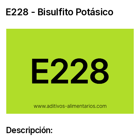
E228 - Bisulfito Potásico
Descripción: