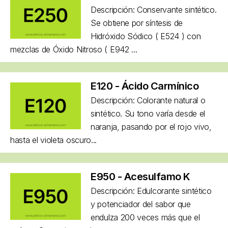
Descripción: Conservante sintético.
Se obtiene por síntesis de
Hidróxido Sódico ( E524 ) con
mezclas de Óxido Nitroso ( E942 ...
E120 - Ácido Carmínico
Descripción: Colorante natural o
sintético. Su tono varía desde el
naranja, pasando por el rojo vivo,
hasta el violeta oscuro...
E950 - Acesulfamo K
Descripción: Edulcorante sintético
y potenciador del sabor que
endulza 200 veces más que el