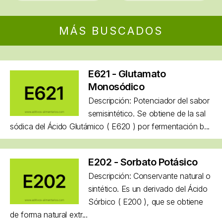
MÁS BUSCADOS
E621 - Glutamato
Monosódico
Descripción: Potenciador del sabor
semisintético. Se obtiene de la sal
sódica del Ácido Glutámico ( E620 ) por fermentación b...
E202 - Sorbato Potásico
Descripción: Conservante natural o
sintético. Es un derivado del Ácido
Sórbico ( E200 ), que se obtiene
de forma natural extr...