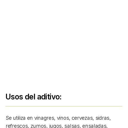
Usos del aditivo:
Se utiliza en vinagres, vinos, cervezas, sidras,
refrescos, zumos, jugos, salsas, ensaladas,