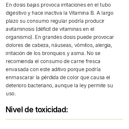
En dosis bajas provoca irritaciones en el tubo
digestivo y hace inactiva la Vitamina B. A largo
plazo su consumo regular podría producir
avitaminosis (déficit de vitaminas en el
organismo). En grandes dosis puede provocar
dolores de cabeza, náuseas, vómitos, alergia,
irritación de los bronquios y asma. No se
recomienda el consumo de carne fresca
envasada con este aditivo porque podría
enmascarar la pérdida de color que causa el
deterioro bacteriano, aunque la ley permite su
uso.
Nivel de toxicidad: