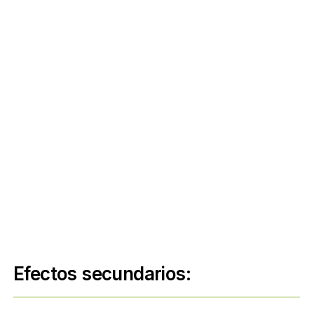
Efectos secundarios: