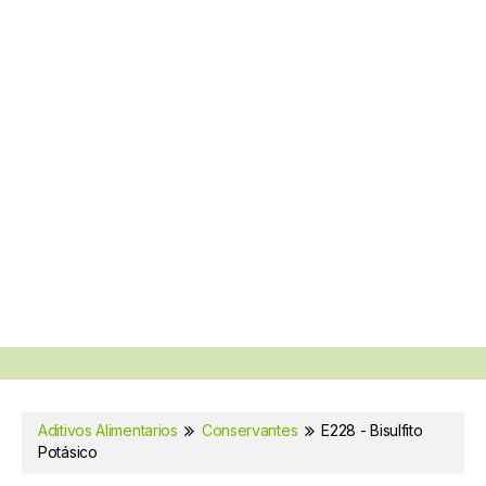
Aditivos Alimentarios
Conservantes
E228 - Bisulfito
Potásico