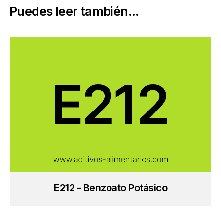
Puedes leer también...
E212 - Benzoato Potásico