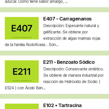
azúcar. Como tiene sabor amargo, ...
E407 - Carragenanos
Descripción: Espesante natural y
gelificante. Se obtiene por
extracción de algas marinas rojas
de la familia Rodoficeas . Son...
E211 - Benzoato Sódico
Descripción: Conservante sintético.
Se obtiene de manera industrial por
reacción de Hidróxido de Sodio (
E524 ) con Ácido Ben...
E102 • Tartracina