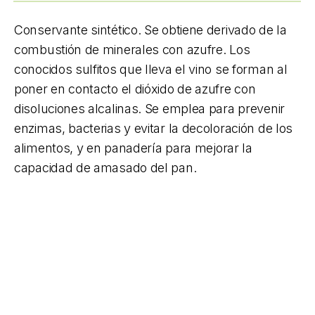
Conservante sintético. Se obtiene derivado de la
combustión de minerales con azufre. Los
conocidos sulfitos que lleva el vino se forman al
poner en contacto el dióxido de azufre con
disoluciones alcalinas. Se emplea para prevenir
enzimas, bacterias y evitar la decoloración de los
alimentos, y en panadería para mejorar la
capacidad de amasado del pan.